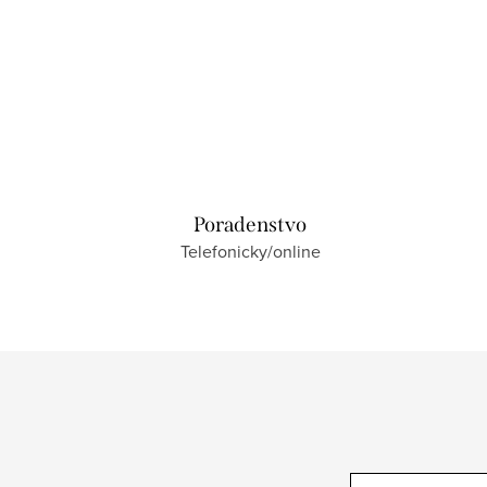
Poradenstvo
Telefonicky/online