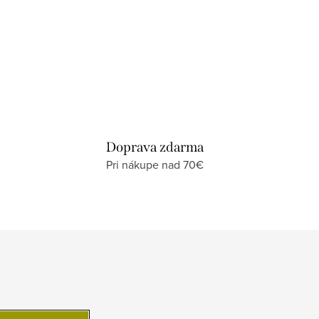
Doprava zdarma
Pri nákupe nad 70€