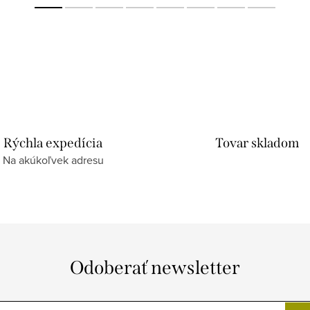
Rýchla expedícia
Tovar skladom
Na akúkoľvek adresu
Odoberať newsletter