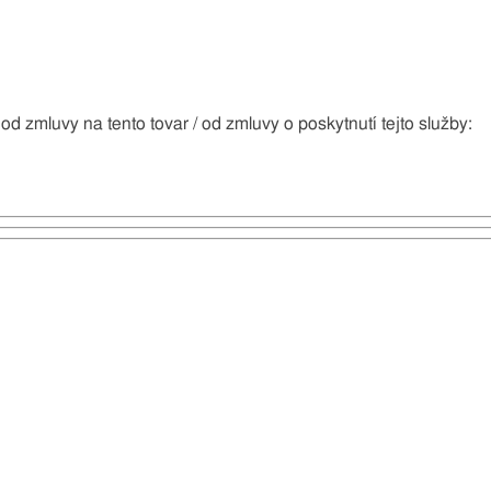
zmluvy na tento tovar / od zmluvy o poskytnutí tejto služby: