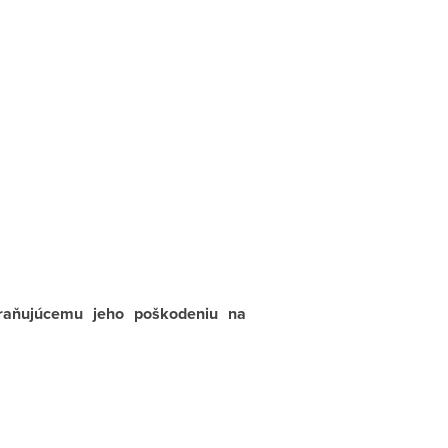
braňujúcemu jeho poškodeniu na