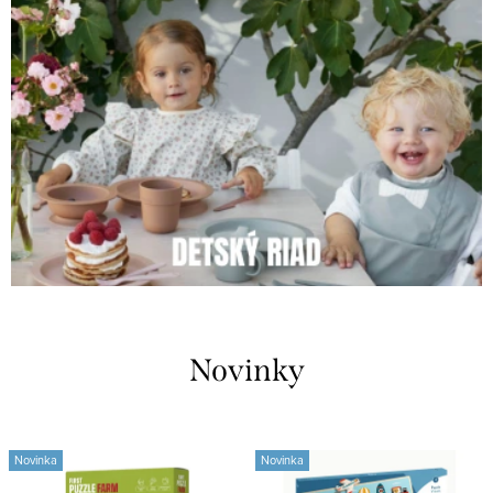
Novinky
Novinka
Novinka