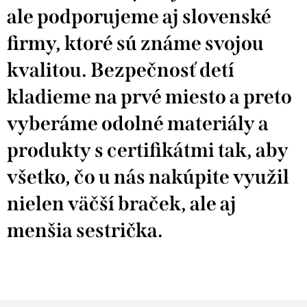
ale podporujeme aj slovenské
firmy, ktoré sú známe svojou
kvalitou. Bezpečnosť detí
kladieme na prvé miesto a preto
vyberáme odolné materiály a
produkty s certifikátmi tak, aby
všetko, čo u nás nakúpite využil
nielen väčší braček, ale aj
menšia sestrička.