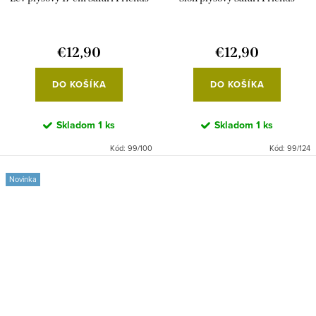
€12,90
€12,90
DO KOŠÍKA
DO KOŠÍKA
Skladom
1 ks
Skladom
1 ks
Kód:
99/100
Kód:
99/124
Novinka