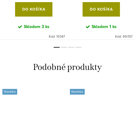
DO KOŠÍKA
DO KOŠÍKA
Skladom
3 ks
Skladom
1 ks
Kód:
10347
Kód:
99/157
Novinka
Novinka