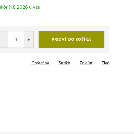
11.8.2026
PRIDAŤ DO KOŠÍKA
Opýtať sa
Strážiť
Zdieľať
Tlač