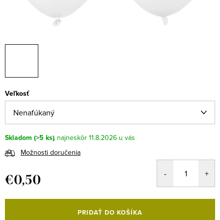
Veľkosť
Skladom
(>5 ks)
11.8.2026
Možnosti doručenia
€0,50
Jednotková
cena:
PRIDAŤ DO KOŠÍKA