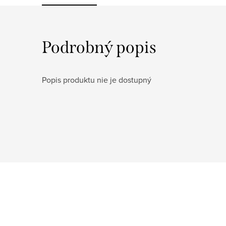
Podrobný popis
Popis produktu nie je dostupný