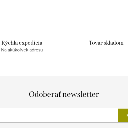
Rýchla expedícia
Tovar skladom
Na akúkoľvek adresu
Odoberať newsletter