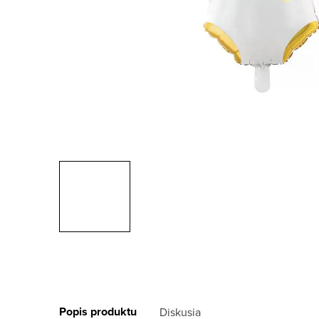
Popis produktu
Diskusia