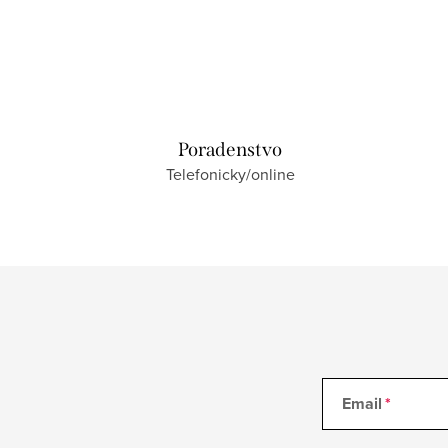
Poradenstvo
Telefonicky/online
Email