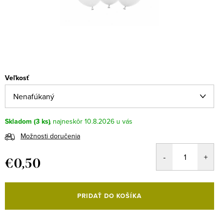
Veľkosť
Skladom
(3 ks)
10.8.2026
Možnosti doručenia
€0,50
Jednotková
cena:
PRIDAŤ DO KOŠÍKA