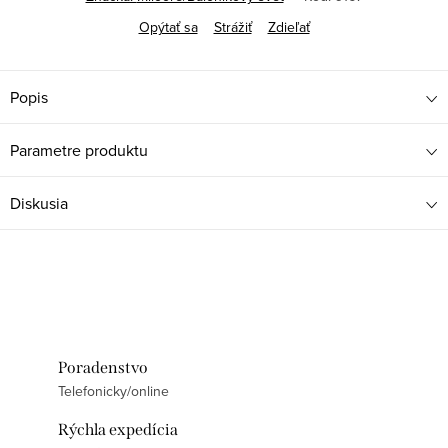
Opýtať sa
Strážiť
Zdieľať
Popis
Parametre produktu
Diskusia
Poradenstvo
Telefonicky/online
Rýchla expedícia