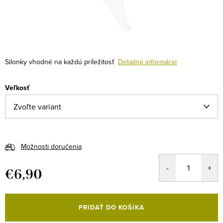
Silonky vhodné na každú príležitosť
Detailné informácie
Veľkosť
Možnosti doručenia
€6,90
Jednotková
cena:
PRIDAŤ DO KOŠÍKA