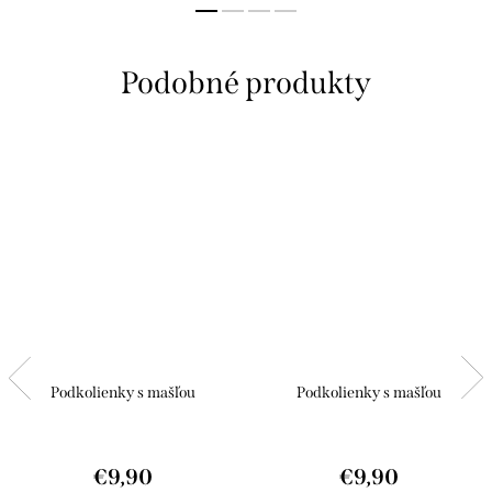
Podkolienky s mašľou
Podkolienky s mašľou
€9,90
€9,90