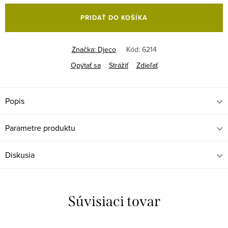
cena:
PRIDAŤ DO KOŠÍKA
Značka:
Djeco
Kód:
6214
Opýtať sa
Strážiť
Zdieľať
Popis
Parametre produktu
Diskusia
Súvisiaci tovar