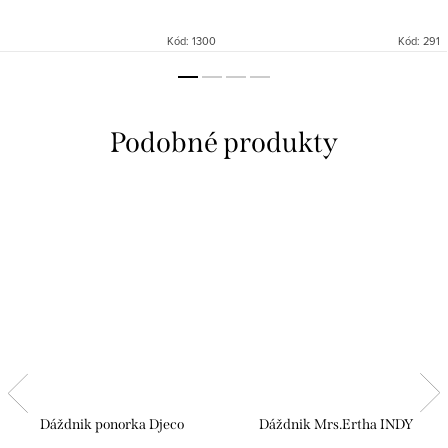
Kód:
1300
Kód:
291
Dáždnik ponorka Djeco
Dáždnik Mrs.Ertha INDY