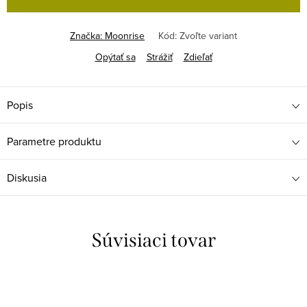
Značka:
Moonrise
Kód:
Zvoľte variant
Opýtať sa
Strážiť
Zdieľať
Popis
Parametre produktu
Diskusia
Súvisiaci tovar