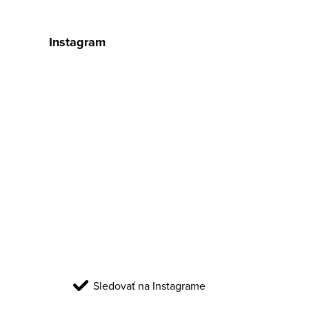
Instagram
Sledovať na Instagrame