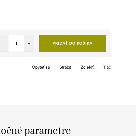
PRIDAŤ DO KOŠÍKA
Opýtať sa
Strážiť
Zdieľať
Tlač
očné parametre