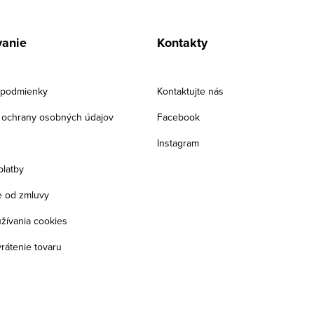
anie
Kontakty
podmienky
Kontaktujte nás
ochrany osobných údajov
Facebook
Instagram
platby
 od zmluvy
žívania cookies
rátenie tovaru