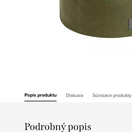
Popis produktu
Diskusia
Súvisiace produkty
Podrobný popis