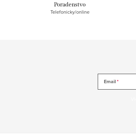
Poradenstvo
Telefonicky/online
Email
Vl