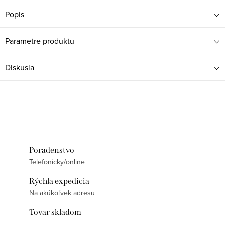
Popis
Parametre produktu
Diskusia
Poradenstvo
Telefonicky/online
Rýchla expedícia
Na akúkoľvek adresu
Tovar skladom