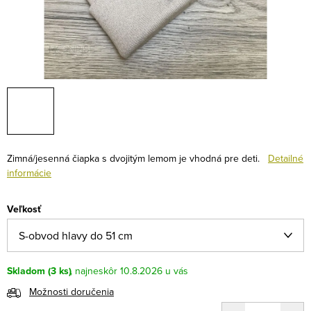
Zimná/jesenná čiapka s dvojitým lemom je vhodná pre deti.
Detailné
informácie
Veľkosť
Skladom
(3 ks)
10.8.2026
Možnosti doručenia