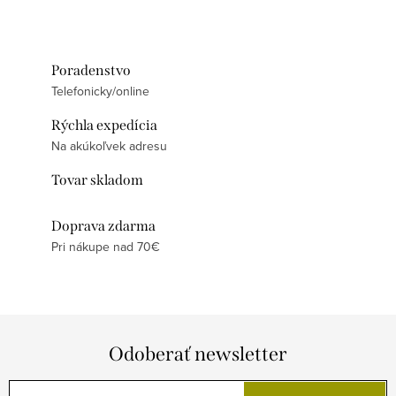
Poradenstvo
Telefonicky/online
Rýchla expedícia
Na akúkoľvek adresu
Tovar skladom
Doprava zdarma
Pri nákupe nad 70€
Odoberať newsletter