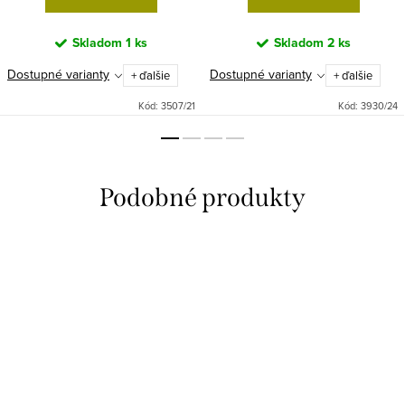
Skladom
1 ks
Skladom
2 ks
Dostupné varianty
Dostupné varianty
+ ďalšie
+ ďalšie
Kód:
3507/21
Kód:
3930/24