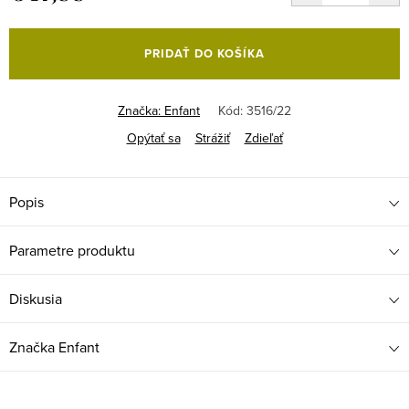
Jednotková
cena:
PRIDAŤ DO KOŠÍKA
Značka:
Enfant
Kód:
3516/22
Opýtať sa
Strážiť
Zdieľať
Popis
Parametre produktu
Diskusia
Značka
Enfant