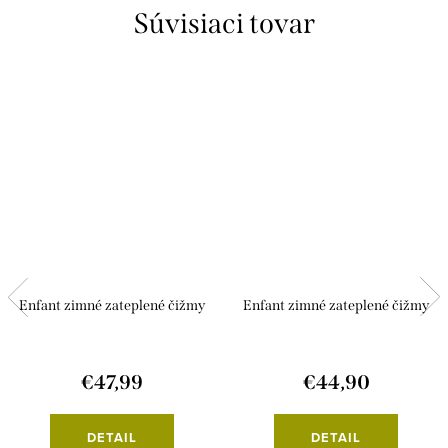
Súvisiaci tovar
Enfant zimné zateplené čižmy
Enfant zimné zateplené čižmy
€47,99
€44,90
DETAIL
DETAIL