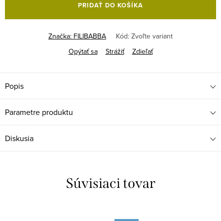
PRIDAŤ DO KOŠÍKA
Značka:
FILIBABBA
Kód:
Zvoľte variant
Opýtať sa
Strážiť
Zdieľať
Popis
Parametre produktu
Diskusia
Súvisiaci tovar