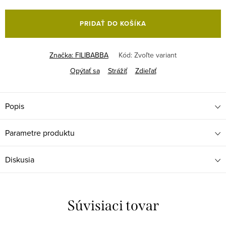
Jednotková
cena:
PRIDAŤ DO KOŠÍKA
Značka:
FILIBABBA
Kód:
Zvoľte variant
Opýtať sa
Strážiť
Zdieľať
Popis
Parametre produktu
Diskusia
Súvisiaci tovar