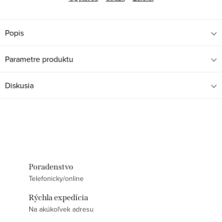
Popis
Parametre produktu
Diskusia
Poradenstvo
Telefonicky/online
Rýchla expedícia
Na akúkoľvek adresu