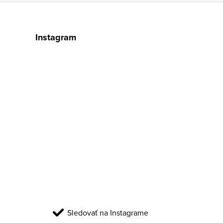
Instagram
Sledovať na Instagrame