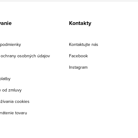
anie
Kontakty
podmienky
Kontaktujte nás
ochrany osobných údajov
Facebook
Instagram
platby
 od zmluvy
žívania cookies
rátenie tovaru