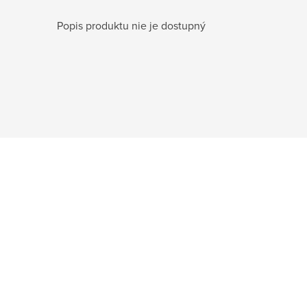
Popis produktu nie je dostupný