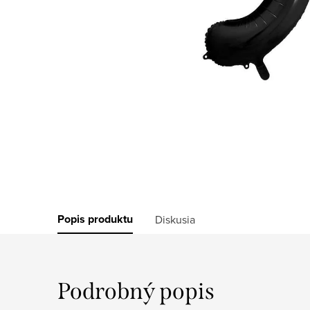
Popis produktu
Diskusia
Podrobný popis