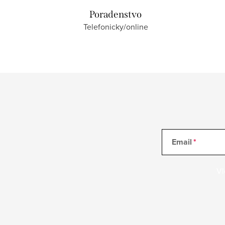
Poradenstvo
Telefonicky/online
Email
Vl