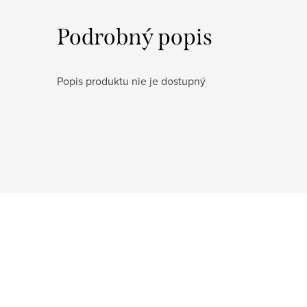
Podrobný popis
Popis produktu nie je dostupný