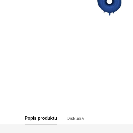
Popis produktu
Diskusia