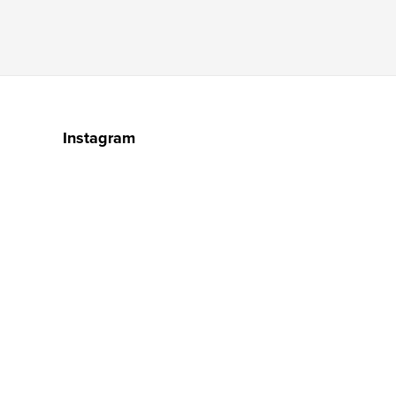
Instagram