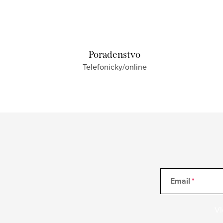
Poradenstvo
Telefonicky/online
Email
Vl