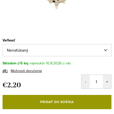
Veľkosť
Skladom
(>5 ks)
10.8.2026
Možnosti doručenia
€2,20
Jednotková
cena:
PRIDAŤ DO KOŠÍKA