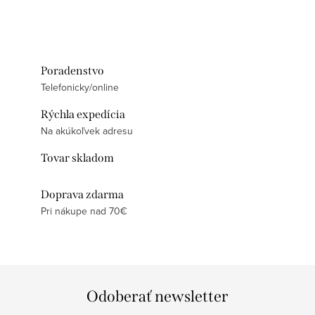
Poradenstvo
Telefonicky/online
Rýchla expedícia
Na akúkoľvek adresu
Tovar skladom
Doprava zdarma
Pri nákupe nad 70€
Odoberať newsletter