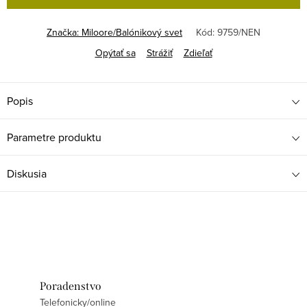
Značka:
Miloore/Balónikový svet
Kód:
9759/NEN
Opýtať sa
Strážiť
Zdieľať
Popis
Parametre produktu
Diskusia
Poradenstvo
Telefonicky/online