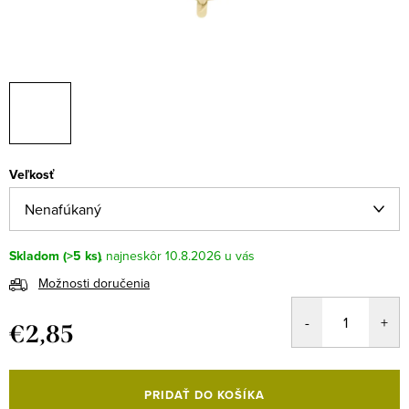
Veľkosť
Skladom
(>5 ks)
10.8.2026
Možnosti doručenia
€2,85
Jednotková
cena:
PRIDAŤ DO KOŠÍKA