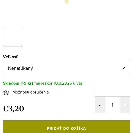
Veľkosť
Skladom
(>5 ks)
10.8.2026
Možnosti doručenia
€3,20
Jednotková
cena:
PRIDAŤ DO KOŠÍKA