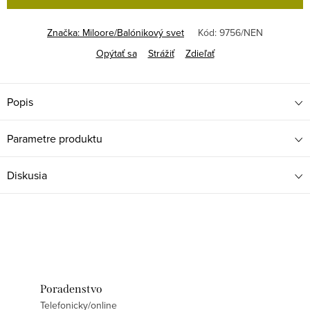
Značka:
Miloore/Balónikový svet
Kód:
9756/NEN
Opýtať sa
Strážiť
Zdieľať
Popis
Parametre produktu
Diskusia
Poradenstvo
Telefonicky/online