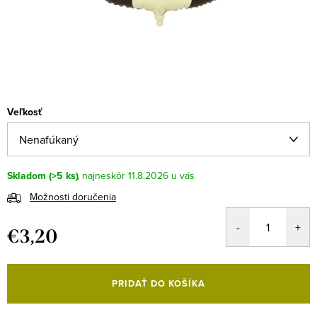
Veľkosť
Skladom
(>5 ks)
11.8.2026
Možnosti doručenia
€3,20
Jednotková
cena:
PRIDAŤ DO KOŠÍKA