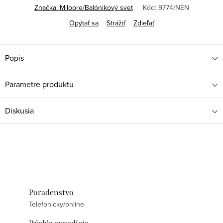
Značka:
Miloore/Balónikový svet
Kód:
9774/NEN
Opýtať sa
Strážiť
Zdieľať
Popis
Parametre produktu
Diskusia
Poradenstvo
Telefonicky/online