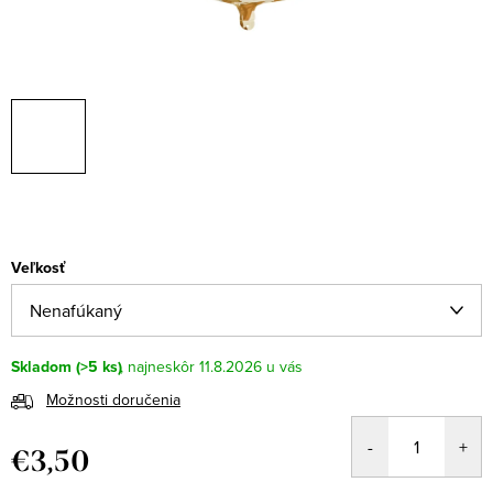
Veľkosť
Skladom
(>5 ks)
11.8.2026
Možnosti doručenia
€3,50
Jednotková