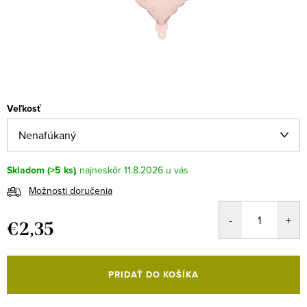
Veľkosť
Skladom
(>5 ks)
11.8.2026
Možnosti doručenia
€2,35
Jednotková
cena:
PRIDAŤ DO KOŠÍKA