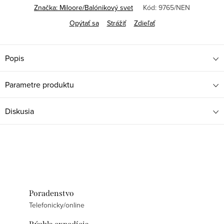
Značka:
Miloore/Balónikový svet
Kód:
9765/NEN
Opýtať sa
Strážiť
Zdieľať
Popis
Parametre produktu
Diskusia
Poradenstvo
Telefonicky/online