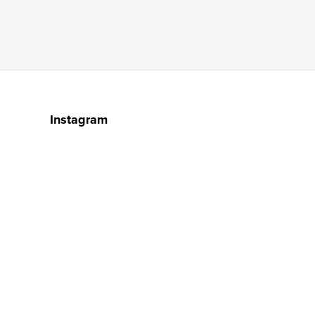
Instagram