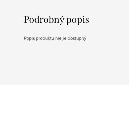
Podrobný popis
Popis produktu nie je dostupný