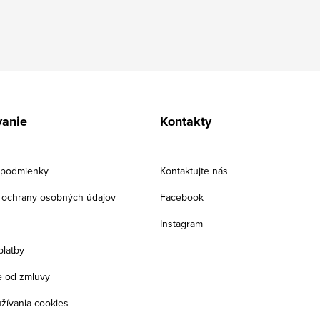
anie
Kontakty
podmienky
Kontaktujte nás
ochrany osobných údajov
Facebook
Instagram
platby
 od zmluvy
žívania cookies