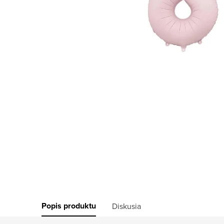
Popis produktu
Diskusia