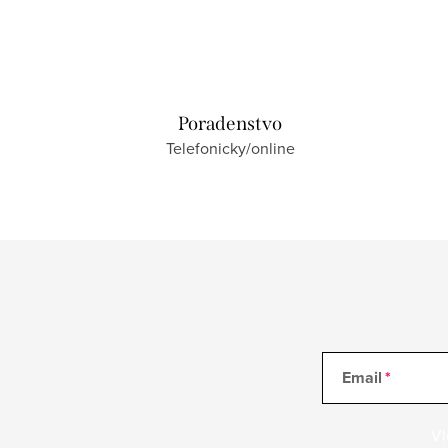
Poradenstvo
Telefonicky/online
Email
Vl