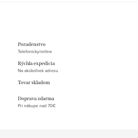
Poradenstvo
Telefonicky/online
Rýchla expedícia
Na akúkoľvek adresu
Tovar skladom
Doprava zdarma
Pri nákupe nad 70€