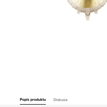
Popis produktu
Diskusia