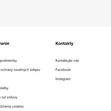
anie
Kontakty
podmienky
Kontaktujte nás
ochrany osobných údajov
Facebook
Instagram
platby
 od zmluvy
žívania cookies