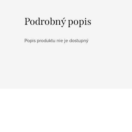
Podrobný popis
Popis produktu nie je dostupný