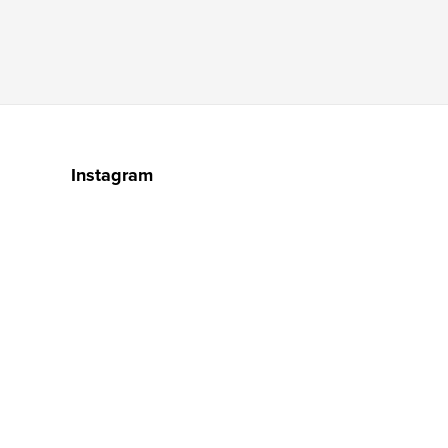
Instagram