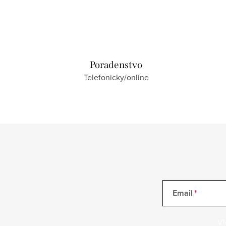
Poradenstvo
Telefonicky/online
Email
Vl