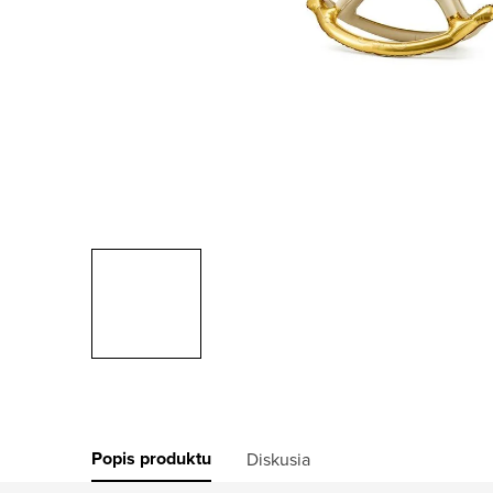
Popis produktu
Diskusia