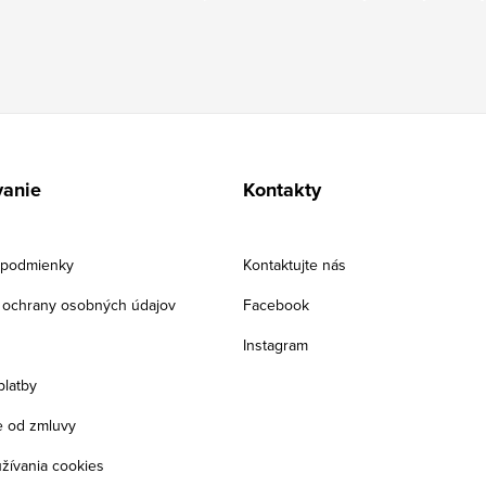
anie
Kontakty
podmienky
Kontaktujte nás
ochrany osobných údajov
Facebook
Instagram
platby
 od zmluvy
žívania cookies