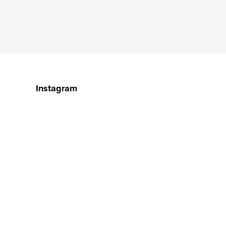
Instagram