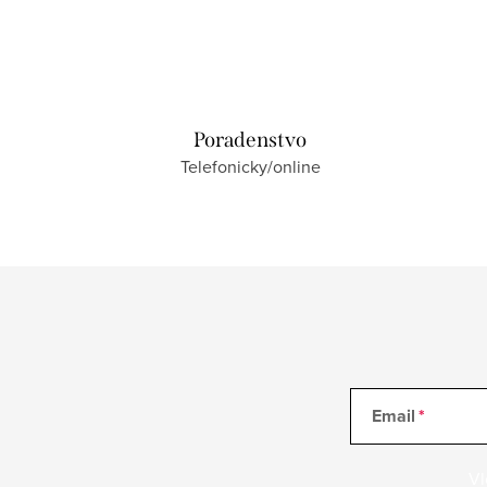
Poradenstvo
Telefonicky/online
Email
Vl