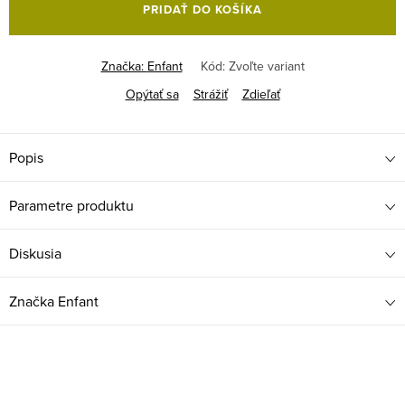
PRIDAŤ DO KOŠÍKA
Značka:
Enfant
Kód:
Zvoľte variant
Opýtať sa
Strážiť
Zdieľať
Popis
Parametre produktu
Diskusia
Značka
Enfant