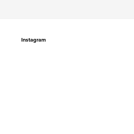
Instagram