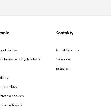
anie
Kontakty
podmienky
Kontaktujte nás
ochrany osobných údajov
Facebook
Instagram
platby
 od zmluvy
žívania cookies
rátenie tovaru