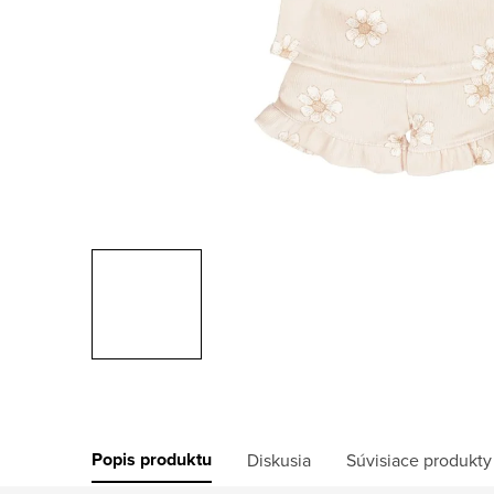
Popis produktu
Diskusia
Súvisiace produkty