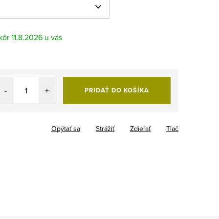
11.8.2026
PRIDAŤ DO KOŠÍKA
Opýtať sa
Strážiť
Zdieľať
Tlač