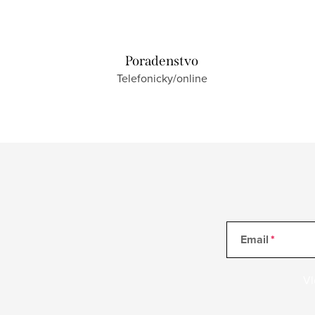
Poradenstvo
Telefonicky/online
Email
Vl