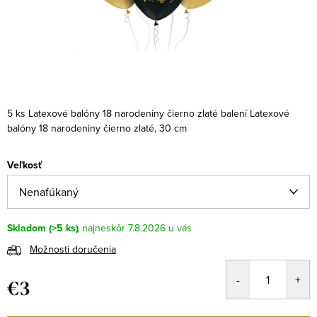
5 ks Latexové balóny 18 narodeniny čierno zlaté balení Latexové
balóny 18 narodeniny čierno zlaté, 30 cm
Veľkosť
Skladom
(>5 ks)
7.8.2026
Možnosti doručenia
€3
Jednotková