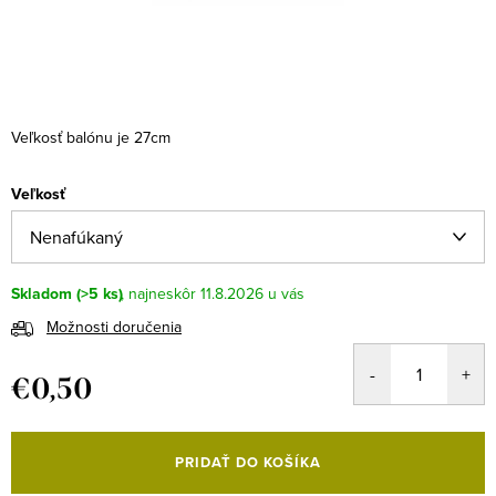
Veľkosť balónu je 27cm
Veľkosť
Skladom
(>5 ks)
11.8.2026
Možnosti doručenia
€0,50
Jednotková
cena:
PRIDAŤ DO KOŠÍKA