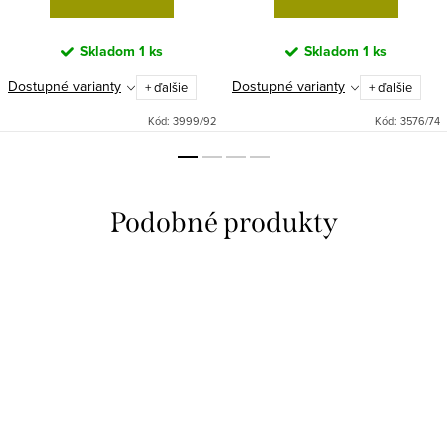
Skladom
1 ks
Skladom
1 ks
Dostupné varianty
Dostupné varianty
+ ďalšie
+ ďalšie
Kód:
3999/92
Kód:
3576/74