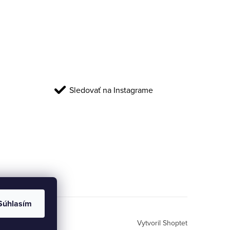
Sledovať na Instagrame
Súhlasím
Vytvoril Shoptet