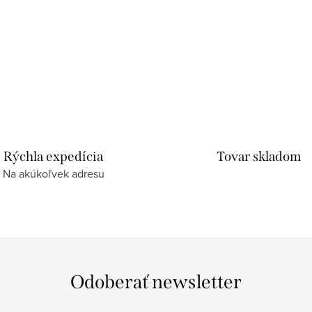
Rýchla expedícia
Tovar skladom
Na akúkoľvek adresu
Odoberať newsletter