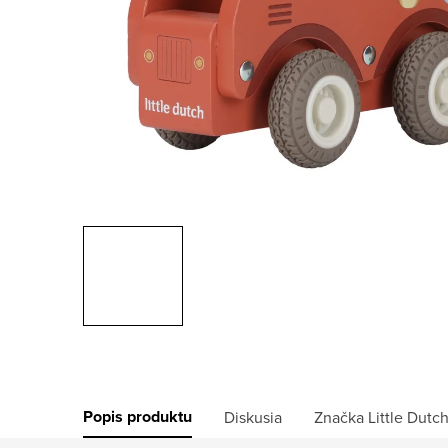
Popis produktu
Diskusia
Značka
Little Dutc