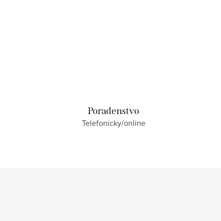
Poradenstvo
Telefonicky/online