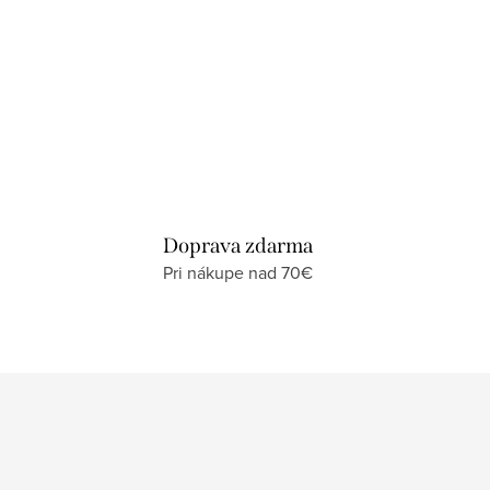
Doprava zdarma
Pri nákupe nad 70€