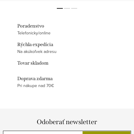
Poradenstvo
Telefonicky/online
Rýchla expedícia
Na akúkoľvek adresu
Tovar skladom
Doprava zdarma
Pri nákupe nad 70€
Odoberať newsletter