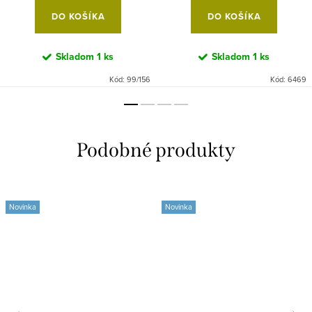
DO KOŠÍKA
DO KOŠÍKA
Skladom
1 ks
Skladom
1 ks
Kód:
99/156
Kód:
6469
Novinka
Novinka