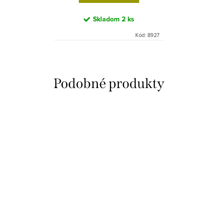
Skladom
2 ks
Kód:
8927