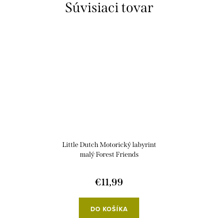
Súvisiaci tovar
Little Dutch Motorický labyrint
malý Forest Friends
€11,99
DO KOŠÍKA