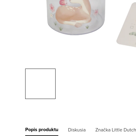
Popis produktu
Diskusia
Značka
Little Dutc