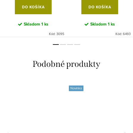
DO KOŠÍKA
DO KOŠÍKA
Skladom
1 ks
Skladom
1 ks
Kód:
3095
Kód:
6493
Novinka