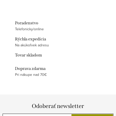
Poradenstvo
Telefonicky/online
Rýchla expedícia
Na akúkoľvek adresu
Tovar skladom
Doprava zdarma
Pri nákupe nad 70€
Odoberať newsletter