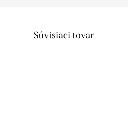
Súvisiaci tovar