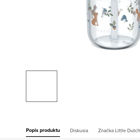
Popis produktu
Diskusia
Značka
Little Dutc