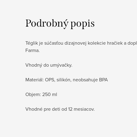
Podrobný popis
Téglik je súčasťou dizajnovej kolekcie hračiek a dopl
Farma.
Vhodný do umývačky.
Materiál: OPS, silikón, neobsahuje BPA
Objem: 250 ml
Vhodné pre deti od 12 mesiacov.