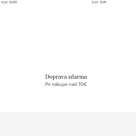
Kód:
6685
Kód:
3081
Doprava zdarma
Pri nákupe nad 70€