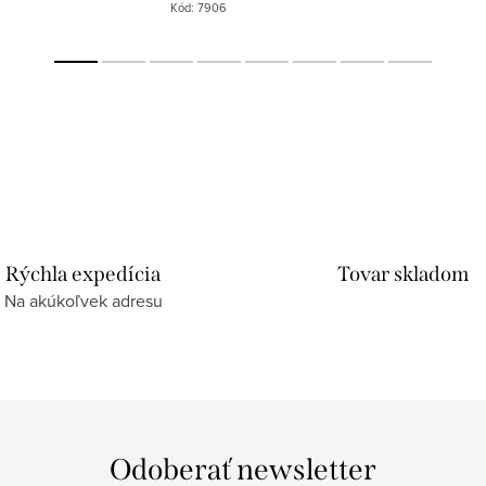
Kód:
7906
Rýchla expedícia
Tovar skladom
Na akúkoľvek adresu
Odoberať newsletter