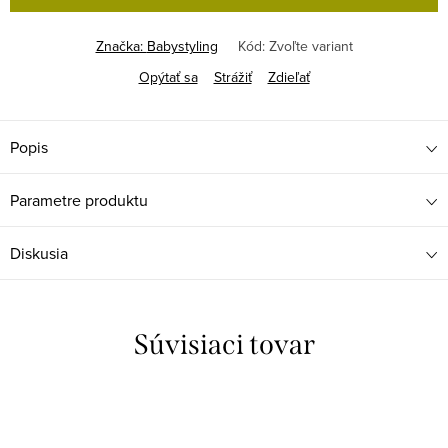
Značka:
Babystyling
Kód:
Zvoľte variant
Opýtať sa
Strážiť
Zdieľať
Popis
Parametre produktu
Diskusia
Súvisiaci tovar