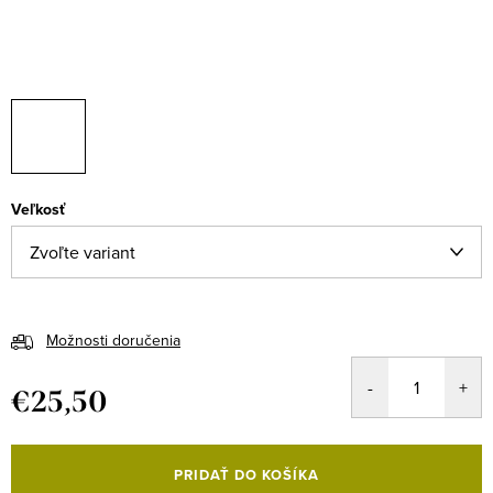
Veľkosť
Možnosti doručenia
€25,50
Jednotková
cena:
PRIDAŤ DO KOŠÍKA