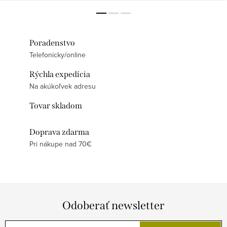
Poradenstvo
Telefonicky/online
Rýchla expedícia
Na akúkoľvek adresu
Tovar skladom
Doprava zdarma
Pri nákupe nad 70€
Odoberať newsletter