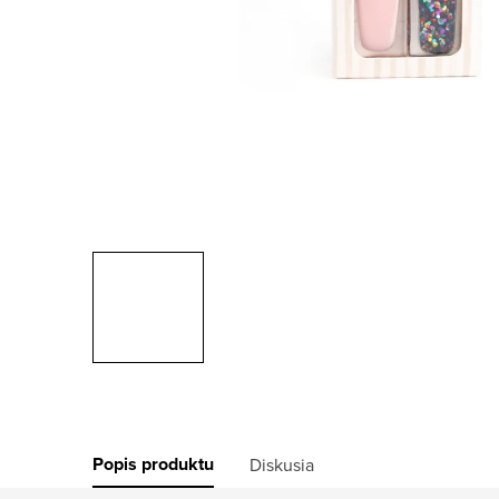
Popis produktu
Diskusia