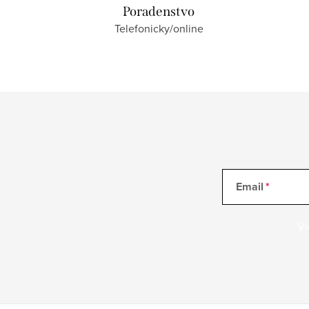
Poradenstvo
Telefonicky/online
Email
Vl