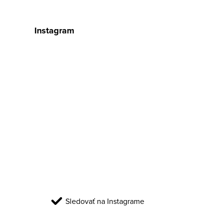
Instagram
Sledovať na Instagrame