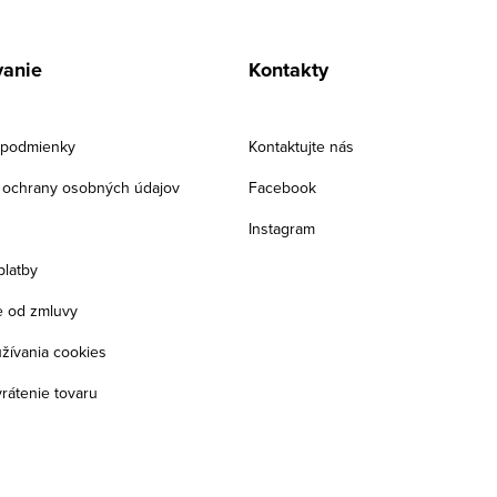
anie
Kontakty
podmienky
Kontaktujte nás
ochrany osobných údajov
Facebook
Instagram
platby
 od zmluvy
žívania cookies
rátenie tovaru