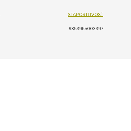
:
STAROSTLIVOSŤ
9353965003397