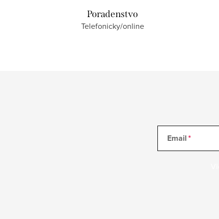
Poradenstvo
Telefonicky/online
Email
Vl