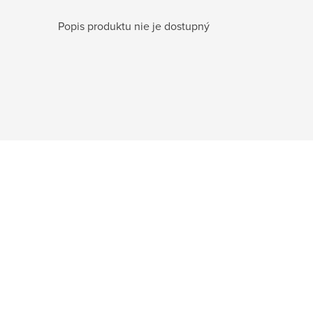
Popis produktu nie je dostupný