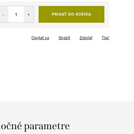
PRIDAŤ DO KOŠÍKA
Opýtať sa
Strážiť
Zdieľať
Tlač
očné parametre