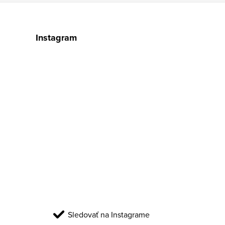
Instagram
Sledovať na Instagrame