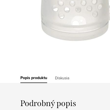
Popis produktu
Diskusia
Podrobný popis