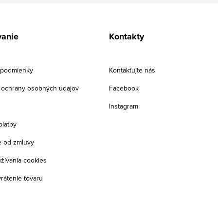
anie
Kontakty
podmienky
Kontaktujte nás
ochrany osobných údajov
Facebook
Instagram
platby
 od zmluvy
žívania cookies
rátenie tovaru