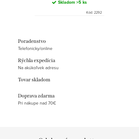
Skladom
>5 ks
Kód:
2292
Poradenstvo
Telefonicky/online
Rýchla expedícia
Na akúkoľvek adresu
Tovar skladom
Doprava zdarma
Pri nákupe nad 70€